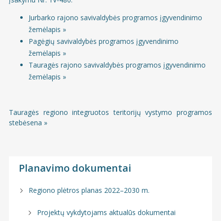
Jurbarko rajono savivaldybės programos įgyvendinimo
žemėlapis »
Pagėgių savivaldybės programos įgyvendinimo
žemėlapis »
Tauragės rajono savivaldybės programos įgyvendinimo
žemėlapis »
Tauragės regiono integruotos teritorijų vystymo programos
stebėsena »
Planavimo dokumentai
Regiono plėtros planas 2022–2030 m.
Projektų vykdytojams aktualūs dokumentai