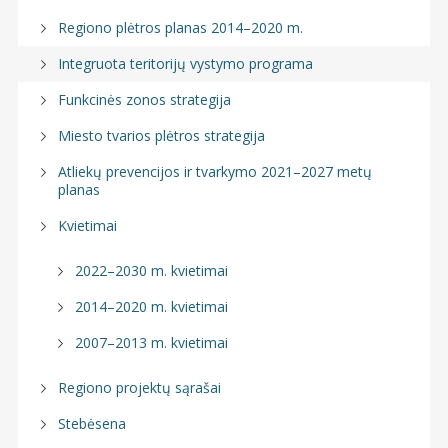
Regiono plėtros planas 2014–2020 m.
Integruota teritorijų vystymo programa
Funkcinės zonos strategija
Miesto tvarios plėtros strategija
Atliekų prevencijos ir tvarkymo 2021–2027 metų
planas
Kvietimai
2022–2030 m. kvietimai
2014–2020 m. kvietimai
2007–2013 m. kvietimai
Regiono projektų sąrašai
Stebėsena